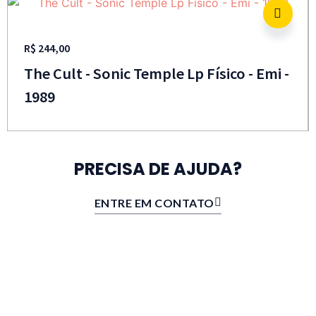
R$
244,00
The Cult - Sonic Temple Lp Físico - Emi -
1989
PRECISA DE AJUDA?
ENTRE EM CONTATO