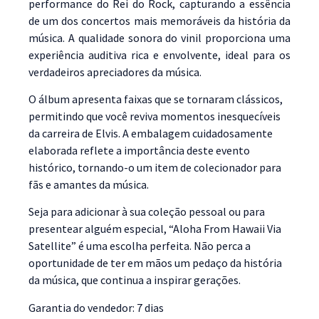
performance do Rei do Rock, capturando a essência
de um dos concertos mais memoráveis da história da
música. A qualidade sonora do vinil proporciona uma
experiência auditiva rica e envolvente, ideal para os
verdadeiros apreciadores da música.
O álbum apresenta faixas que se tornaram clássicos,
permitindo que você reviva momentos inesquecíveis
da carreira de Elvis. A embalagem cuidadosamente
elaborada reflete a importância deste evento
histórico, tornando-o um item de colecionador para
fãs e amantes da música.
Seja para adicionar à sua coleção pessoal ou para
presentear alguém especial, “Aloha From Hawaii Via
Satellite” é uma escolha perfeita. Não perca a
oportunidade de ter em mãos um pedaço da história
da música, que continua a inspirar gerações.
Garantia do vendedor: 7 dias