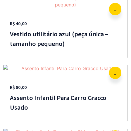
R$
40,00
Vestido utilitário azul (peça única –
tamanho pequeno)
R$
80,00
Assento Infantil Para Carro Gracco
Usado