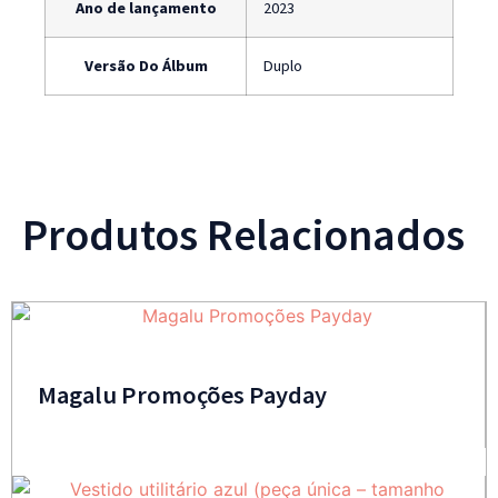
Ano de lançamento
2023
Versão Do Álbum
Duplo
Produtos Relacionados
Magalu Promoções Payday