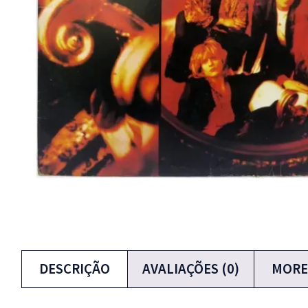
DESCRIÇÃO
AVALIAÇÕES (0)
MORE