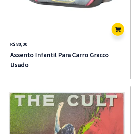
R$
80,00
Assento Infantil Para Carro Gracco
Usado