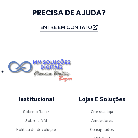
PRECISA DE AJUDA?
ENTRE EM CONTATO
Institucional
Lojas E Soluções
Sobre o Bazar
Crie sua loja
Sobre a MM
Vendedores
Política de devolução
Consignados