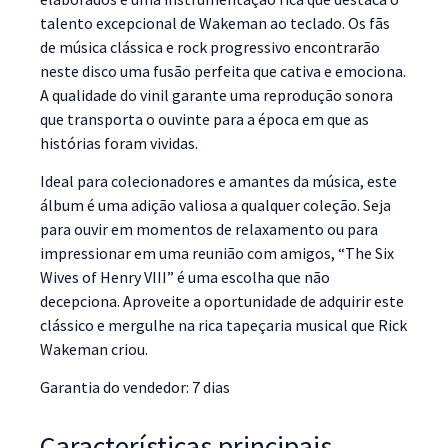
talento excepcional de Wakeman ao teclado. Os fãs
de música clássica e rock progressivo encontrarão
neste disco uma fusão perfeita que cativa e emociona.
A qualidade do vinil garante uma reprodução sonora
que transporta o ouvinte para a época em que as
histórias foram vividas.
Ideal para colecionadores e amantes da música, este
álbum é uma adição valiosa a qualquer coleção. Seja
para ouvir em momentos de relaxamento ou para
impressionar em uma reunião com amigos, “The Six
Wives of Henry VIII” é uma escolha que não
decepciona. Aproveite a oportunidade de adquirir este
clássico e mergulhe na rica tapeçaria musical que Rick
Wakeman criou.
Garantia do vendedor: 7 dias
Características principais