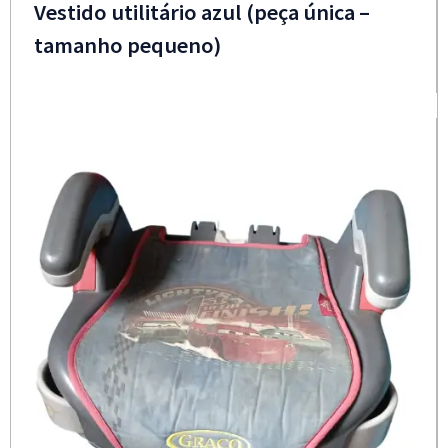
Vestido utilitário azul (peça única –
tamanho pequeno)