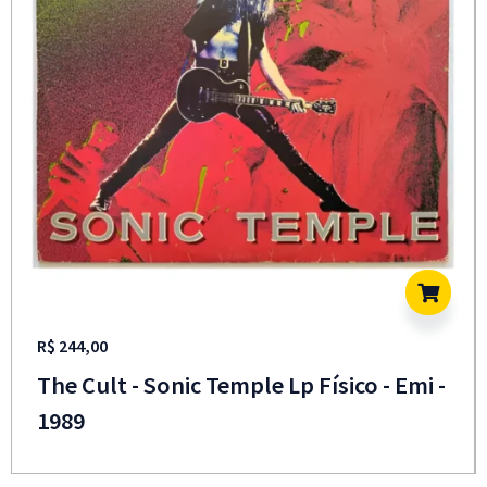
R$
244,00
The Cult - Sonic Temple Lp Físico - Emi -
1989