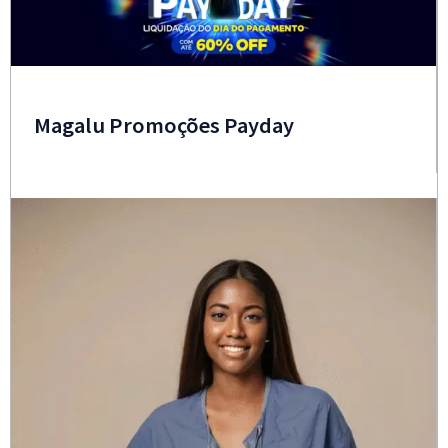
Magalu Promoções Payday